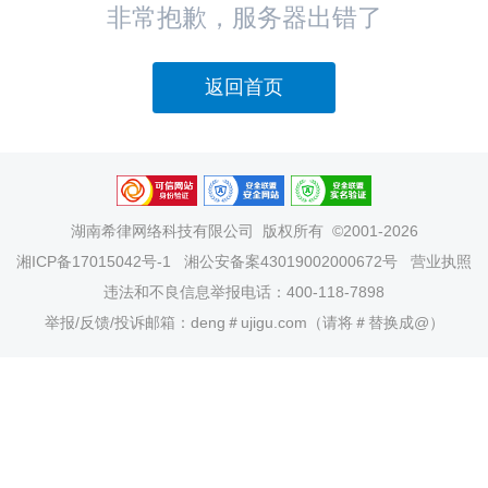
非常抱歉，服务器出错了
返回首页
湖南希律网络科技有限公司
版权所有 ©2001-2026
湘ICP备17015042号-1
湘公安备案43019002000672号
营业执照
违法和不良信息举报电话：400-118-7898
举报/反馈/投诉邮箱：deng＃ujigu.com（请将＃替换成@）