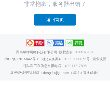
非常抱歉，服务器出错了
返回首页
湖南希律网络科技有限公司
版权所有 ©2001-2026
湘ICP备17015042号-1
湘公安备案43019002000672号
营业执照
违法和不良信息举报电话：400-118-7898
举报/反馈/投诉邮箱：deng＃ujigu.com（请将＃替换成@）