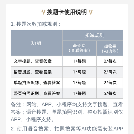
搜题卡使用说明
1. 搜题次数扣减规则：
备注：网站、APP、小程序均支持文字搜题、查看
答案；语音搜题、单题拍照识别、整页拍照识别仅
APP、小程序支持。
2. 使用语音搜索、拍照搜索等AI功能需安装APP