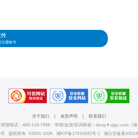
支付
您注册账号
关于我们
|
免责声明
|
联系我们
报电话：400-118-7898 举报/反馈/投诉邮箱：deng＃ujigu.com
公司
版权所有 ©2001-2026
湘ICP备17015042号-1
湘公安备案430190